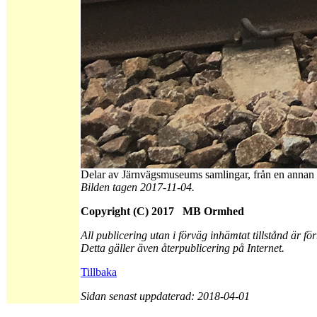
Delar av Järnvägsmuseums samlingar, från en annan 
Bilden tagen 2017-11-04.
Copyright (C) 2017 MB Ormhed
All publicering utan i förväg inhämtat tillstånd är fö
Detta gäller även återpublicering på Internet.
Tillbaka
Sidan senast uppdaterad: 2018-04-01