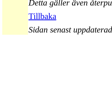
Detta gäller även återpu
Tillbaka
Sidan senast uppdatera