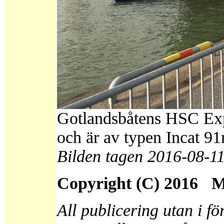
Gotlandsbåtens HSC Exp
och är av typen Incat 9
Bilden tagen 2016-08-11
Copyright (C) 2016
All publicering utan i fö