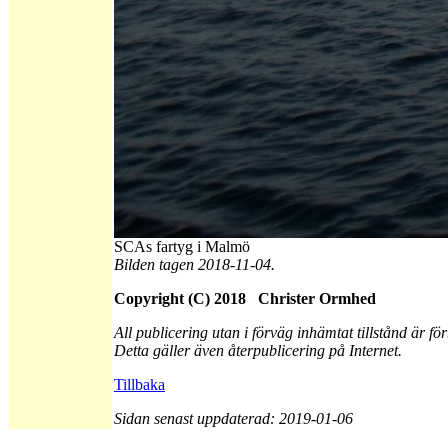
SCAs fartyg i Malmö
Bilden tagen 2018-11-04.
Copyright (C) 2018 Christer Ormhed
All publicering utan i förväg inhämtat tillstånd är fö
Detta gäller även återpublicering på Internet.
Tillbaka
Sidan senast uppdaterad: 2019-01-06